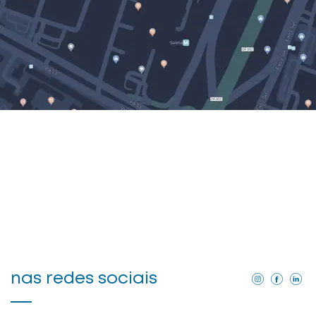
nas redes sociais