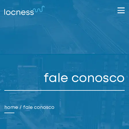
fale conosco
home
fale conosco